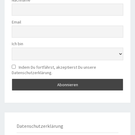
Email
Ich bin
Indem Du fortfährst, akzeptierst Du unsere
Datenschutzerklärung.
Datenschutzerklärung