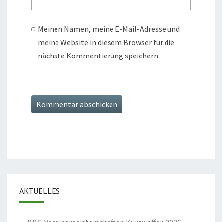
Meinen Namen, meine E-Mail-Adresse und
meine Website in diesem Browser für die
nächste Kommentierung speichern.
AKTUELLES