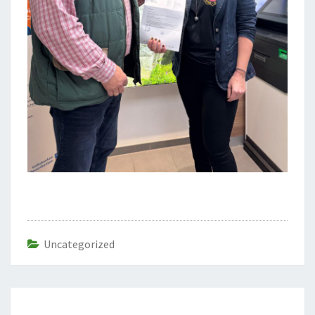
Uncategorized
Beitragsnavigation