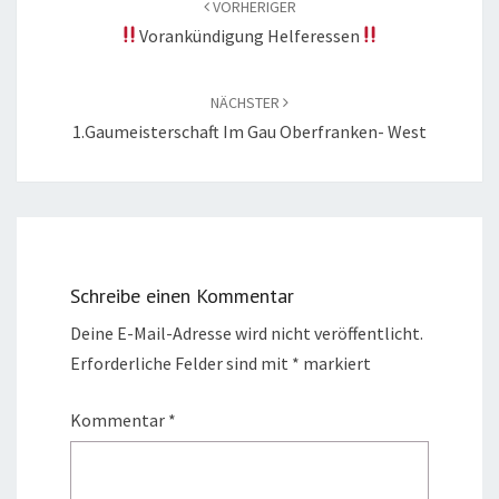
VORHERIGER
Vorankündigung Helferessen
NÄCHSTER
1.Gaumeisterschaft Im Gau Oberfranken- West
Schreibe einen Kommentar
Deine E-Mail-Adresse wird nicht veröffentlicht.
Erforderliche Felder sind mit
*
markiert
Kommentar
*