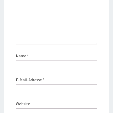
Name
*
E-Mail-Adresse
*
Website