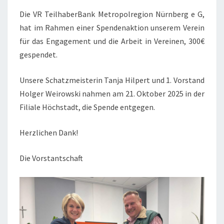
Die VR TeilhaberBank Metropolregion Nürnberg e G,
hat im Rahmen einer Spendenaktion unserem Verein
für das Engagement und die Arbeit in Vereinen, 300€
gespendet.
Unsere Schatzmeisterin Tanja Hilpert und 1. Vorstand
Holger Weirowski nahmen am 21. Oktober 2025 in der
Filiale Höchstadt, die Spende entgegen.
Herzlichen Dank!
Die Vorstantschaft