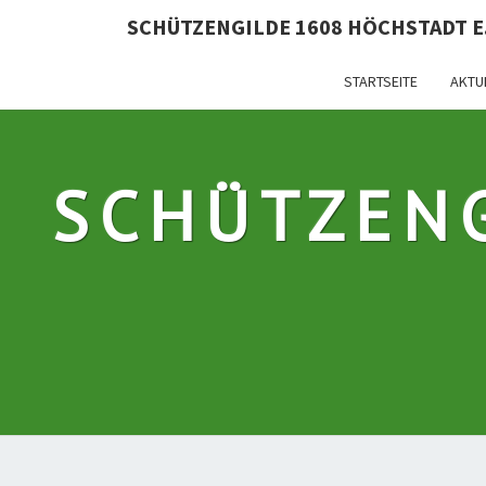
SCHÜTZENGILDE 1608 HÖCHSTADT E.
STARTSEITE
AKTU
SCHÜTZEN