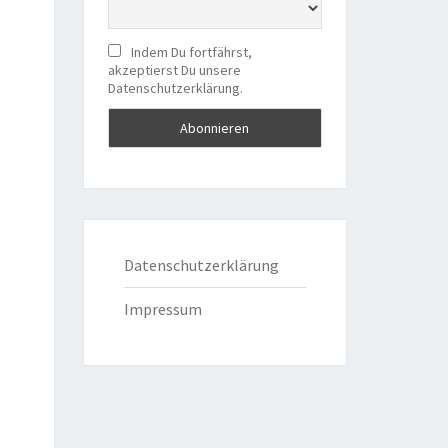
Indem Du fortfährst,
akzeptierst Du unsere
Datenschutzerklärung.
Datenschutzerklärung
Impressum