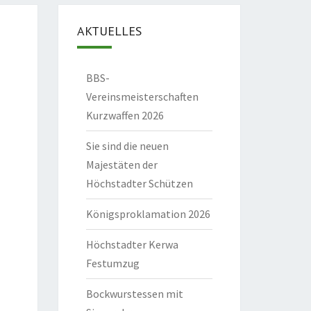
AKTUELLES
BBS-
Vereinsmeisterschaften
Kurzwaffen 2026
Sie sind die neuen
Majestäten der
Höchstadter Schützen
Königsproklamation 2026
Höchstadter Kerwa
Festumzug
Bockwurstessen mit