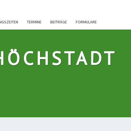
INGSZEITEN
TERMINE
BEITRÄGE
FORMULARE
HÖCHSTADT