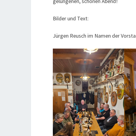
gelungenen, schönen Abend!
Bilder und Text:
Jürgen Reusch im Namen der Vorsta