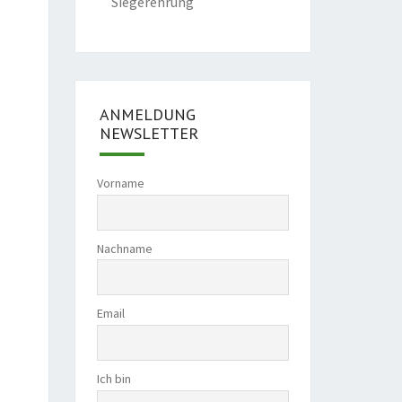
Siegerehrung
ANMELDUNG
NEWSLETTER
Vorname
Nachname
Email
Ich bin