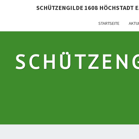
SCHÜTZENGILDE 1608 HÖCHSTADT E.
STARTSEITE
AKTU
SCHÜTZEN