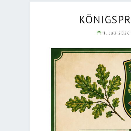
KÖNIGSPR
1. Juli 202