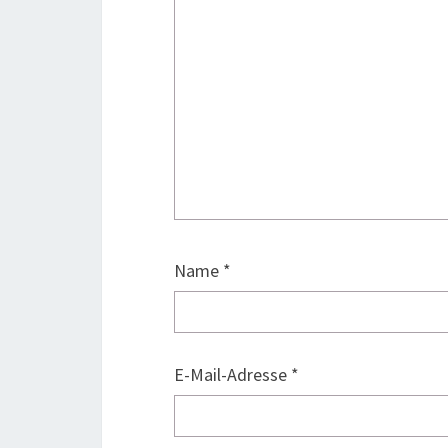
Name
*
E-Mail-Adresse
*