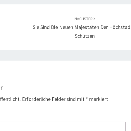
NÄCHSTER
Sie Sind Die Neuen Majestäten Der Höchstad
Schützen
r
fentlicht.
Erforderliche Felder sind mit
*
markiert