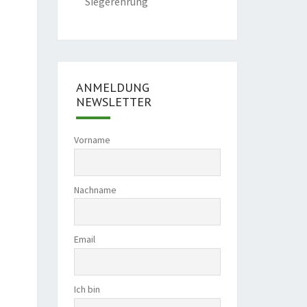
Siegerehrung
ANMELDUNG
NEWSLETTER
Vorname
Nachname
Email
Ich bin