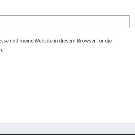
sse und meine Website in diesem Browser für die
n.