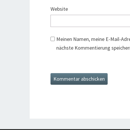
Website
Meinen Namen, meine E-Mail-Adre
nächste Kommentierung speicher