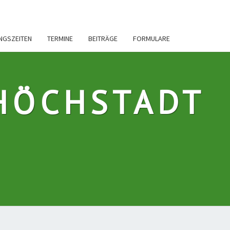
INGSZEITEN
TERMINE
BEITRÄGE
FORMULARE
HÖCHSTADT