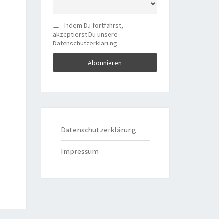
Indem Du fortfährst,
akzeptierst Du unsere
Datenschutzerklärung.
Datenschutzerklärung
Impressum