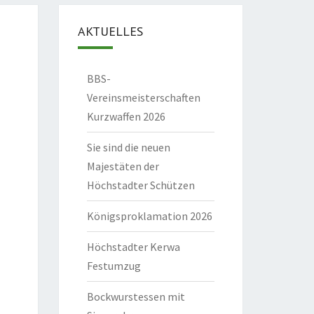
AKTUELLES
BBS-
Vereinsmeisterschaften
Kurzwaffen 2026
Sie sind die neuen
Majestäten der
Höchstadter Schützen
Königsproklamation 2026
Höchstadter Kerwa
Festumzug
Bockwurstessen mit