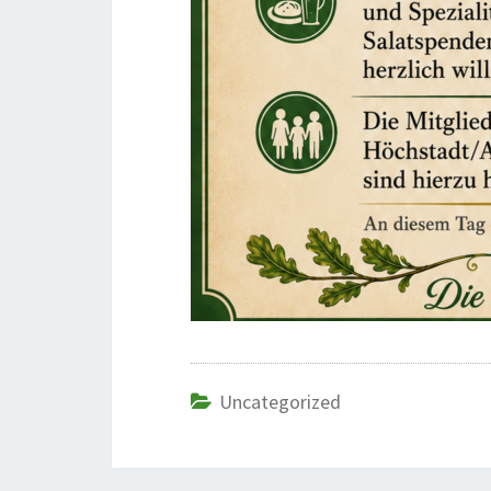
Uncategorized