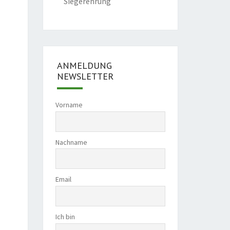
Siegerehrung
ANMELDUNG
NEWSLETTER
Vorname
Nachname
Email
Ich bin