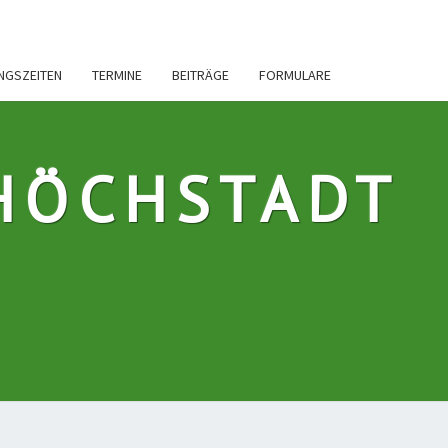
INGSZEITEN
TERMINE
BEITRÄGE
FORMULARE
HÖCHSTADT