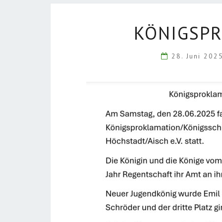
KÖNIGSPR
28. Juni 20