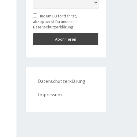
Indem Du fortfährst,
akzeptierst Du unsere
Datenschutzerklärung.
Datenschutzerklärung
Impressum