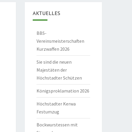
AKTUELLES
BBS-
Vereinsmeisterschaften
Kurzwaffen 2026
Sie sind die neuen
Majestäten der
Höchstadter Schützen
Königsproklamation 2026
Höchstadter Kerwa
Festumzug
Bockwurstessen mit