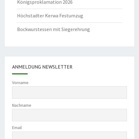
Königsproklamation 2026
Höchstadter Kerwa Festumzug
Bockwurstessen mit Siegerehrung
ANMELDUNG NEWSLETTER
Vorname
Nachname
Email