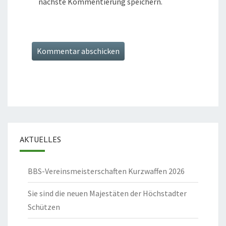
nächste Kommentierung speichern.
AKTUELLES
BBS-Vereinsmeisterschaften Kurzwaffen 2026
Sie sind die neuen Majestäten der Höchstadter
Schützen