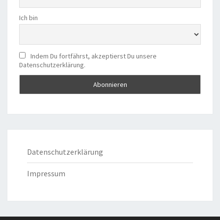
Ich bin
Indem Du fortfährst, akzeptierst Du unsere
Datenschutzerklärung.
Datenschutzerklärung
Impressum