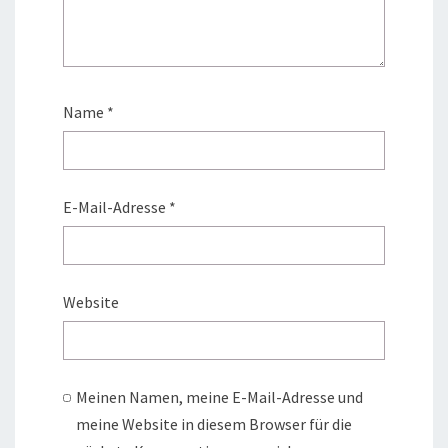
Name
*
E-Mail-Adresse
*
Website
Meinen Namen, meine E-Mail-Adresse und
meine Website in diesem Browser für die