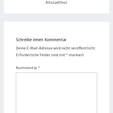
Altstadtfest
Schreibe einen Kommentar
Deine E-Mail-Adresse wird nicht veröffentlicht.
Erforderliche Felder sind mit
*
markiert
Kommentar
*