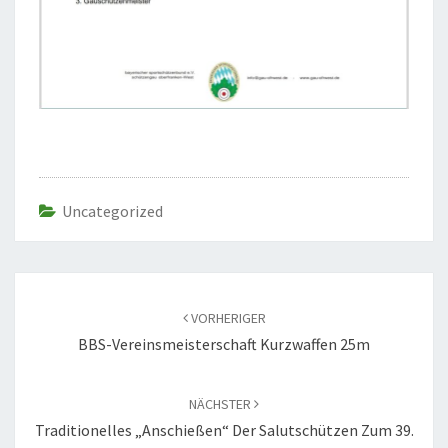
Uncategorized
Beitragsnavigation
VORHERIGER
BBS-Vereinsmeisterschaft Kurzwaffen 25m
NÄCHSTER
Traditionelles „anschießen“ Der Salutschützen Zum 39.