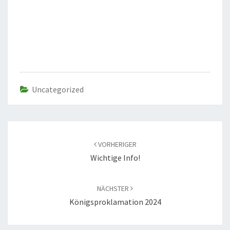
Uncategorized
Beitragsnavigation
VORHERIGER
Wichtige Info!
NÄCHSTER
Königsproklamation 2024