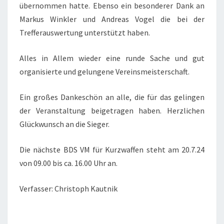
übernommen hatte. Ebenso ein besonderer Dank an
Markus Winkler und Andreas Vogel die bei der
Trefferauswertung unterstützt haben.
Alles in Allem wieder eine runde Sache und gut
organisierte und gelungene Vereinsmeisterschaft.
Ein großes Dankeschön an alle, die für das gelingen
der Veranstaltung beigetragen haben. Herzlichen
Glückwunsch an die Sieger.
Die nächste BDS VM für Kurzwaffen steht am 20.7.24
von 09.00 bis ca. 16.00 Uhr an.
Verfasser: Christoph Kautnik