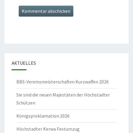
AKTUELLES
BBS-Vereinsmeisterschaften Kurzwaffen 2026
Sie sind die neuen Majestäten der Höchstadter
Schützen
Königsproklamation 2026
Höchstadter Kerwa Festumzug