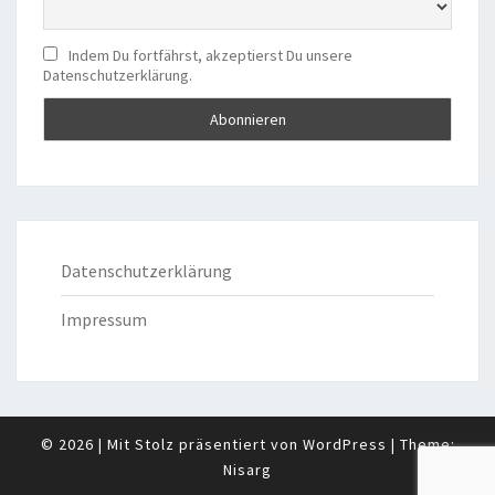
Indem Du fortfährst, akzeptierst Du unsere
Datenschutzerklärung.
Datenschutzerklärung
Impressum
© 2026
|
Mit Stolz präsentiert von
WordPress
|
Theme:
Nisarg