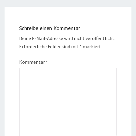
Schreibe einen Kommentar
Deine E-Mail-Adresse wird nicht veröffentlicht.
Erforderliche Felder sind mit
*
markiert
Kommentar
*