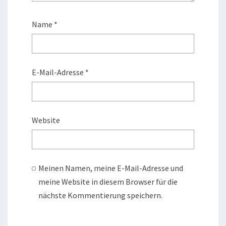
Name
*
E-Mail-Adresse
*
Website
Meinen Namen, meine E-Mail-Adresse und
meine Website in diesem Browser für die
nächste Kommentierung speichern.