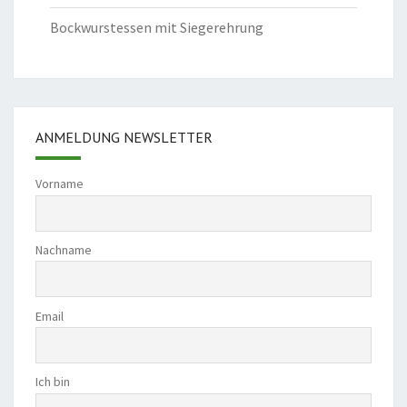
Bockwurstessen mit Siegerehrung
ANMELDUNG NEWSLETTER
Vorname
Nachname
Email
Ich bin