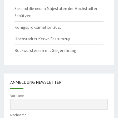
Sie sind die neuen Majestäten der Höchstadter
Schützen
Königsproklamation 2026
Höchstadter Kerwa Festumzug
Bockwurstessen mit Siegerehrung
ANMELDUNG NEWSLETTER
Vorname
Nachname