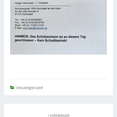
Uncategorized
Beitragsnavigation
VORHERIGER