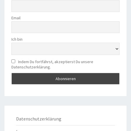
Email
Ich bin
Indem Du fortfährst, akzeptierst Du unsere
Datenschutzerklärung.
Datenschutzerklärung