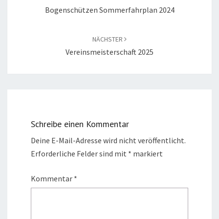
Bogenschützen Sommerfahrplan 2024
NÄCHSTER
Vereinsmeisterschaft 2025
Schreibe einen Kommentar
Deine E-Mail-Adresse wird nicht veröffentlicht.
Erforderliche Felder sind mit
*
markiert
Kommentar
*