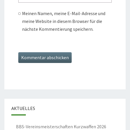
Meinen Namen, meine E-Mail-Adresse und
meine Website in diesem Browser für die
nächste Kommentierung speichern.
AKTUELLES
BBS-Vereinsmeisterschaften Kurzwaffen 2026