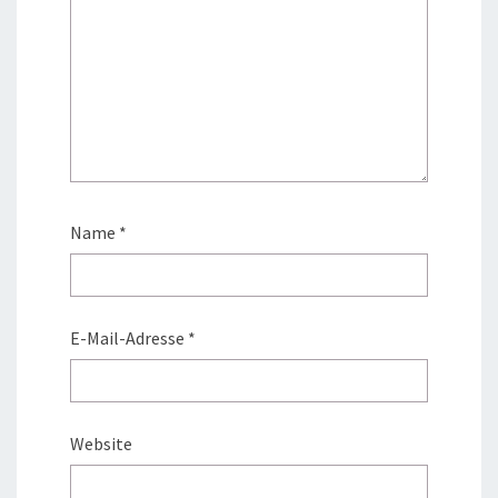
Name
*
E-Mail-Adresse
*
Website