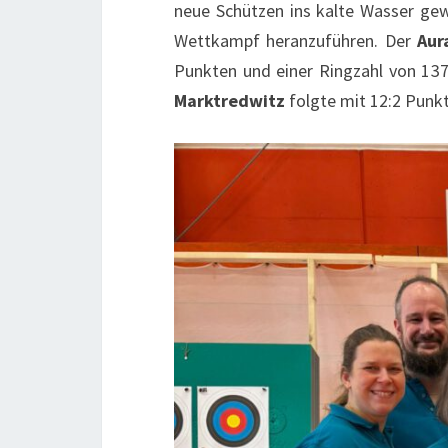
neue Schützen ins kalte Wasser gew
Wettkampf heranzuführen. Der
Aur
Punkten und einer Ringzahl von 137
Marktredwitz
folgte mit 12:2 Punk