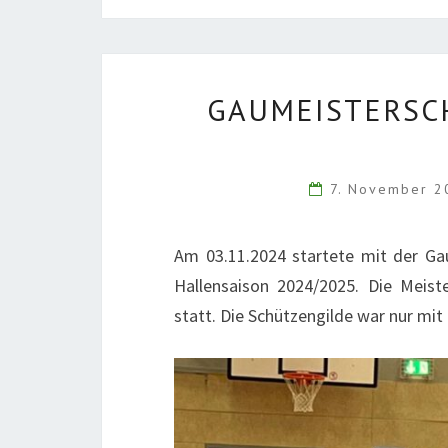
GAUMEISTERSC
7. November 
Am 03.11.2024 startete mit der Ga
Hallensaison 2024/2025. Die Meist
statt. Die Schützengilde war nur mit