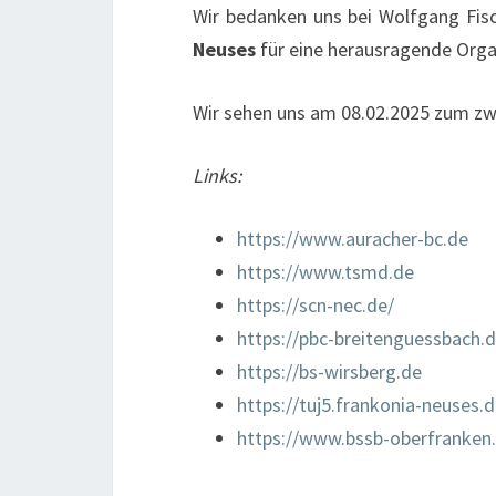
Wir bedanken uns bei Wolfgang Fisc
Neuses
für eine herausragende Orga
Wir sehen uns am 08.02.2025 zum zw
Links:
https://www.auracher-bc.de
https://www.tsmd.de
https://scn-nec.de/
https://pbc-breitenguessbach.
https://bs-wirsberg.de
https://tuj5.frankonia-neuses.
https://www.bssb-oberfranken