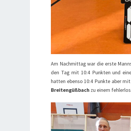
Am Nachmittag war die erste Mannsch
den Tag mit 10:4 Punkten und einem
hatten ebenso 10:4 Punkte aber mit
Breitengüßbach
zu einem fehlerlos