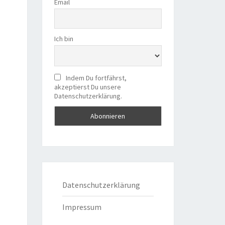
Email
Ich bin
Indem Du fortfährst,
akzeptierst Du unsere
Datenschutzerklärung.
Datenschutzerklärung
Impressum