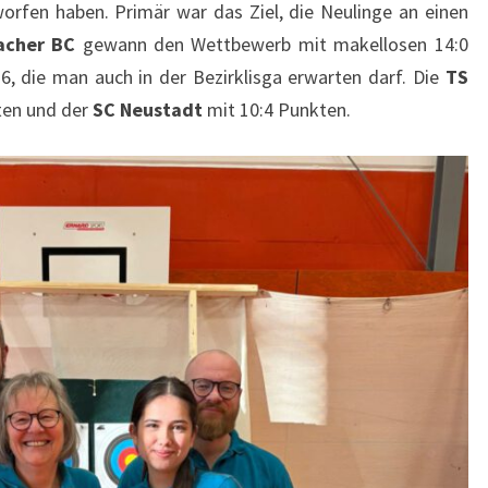
orfen haben. Primär war das Ziel, die Neulinge an einen
acher BC
gewann den Wettbewerb mit makellosen 14:0
6, die man auch in der Bezirklisga erwarten darf. Die
TS
ten und der
SC Neustadt
mit 10:4 Punkten.