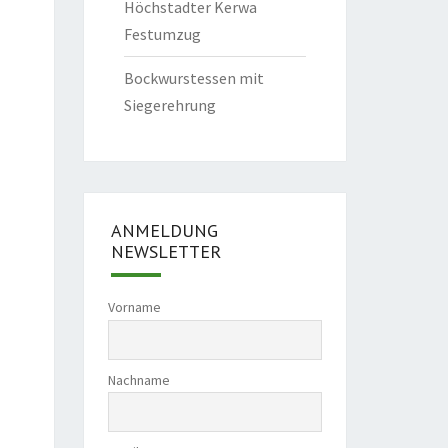
Höchstadter Kerwa
Festumzug
Bockwurstessen mit
Siegerehrung
ANMELDUNG
NEWSLETTER
Vorname
Nachname