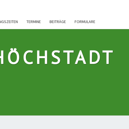
INGSZEITEN
TERMINE
BEITRÄGE
FORMULARE
HÖCHSTADT