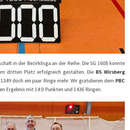
aft in der Bezirklisga an der Reihe. Die SG 1608 konnte
 dritten Platz erfolgreich gestalten. Die
BS Wirsberg
 1349 doch ein paar Ringe mehr. Wir gratulieren dem
PBC
en Ergebnis mit 14:0 Punkten und 1436 Ringen.