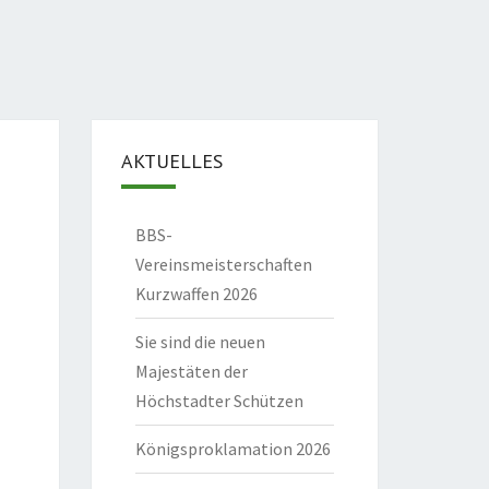
AKTUELLES
BBS-
Vereinsmeisterschaften
Kurzwaffen 2026
Sie sind die neuen
Majestäten der
Höchstadter Schützen
Königsproklamation 2026