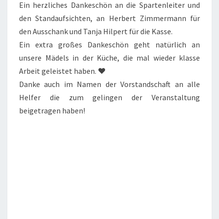
Ein herzliches Dankeschön an die Spartenleiter und
den Standaufsichten, an Herbert Zimmermann für
den Ausschank und Tanja Hilpert für die Kasse.
Ein extra großes Dankeschön geht natürlich an
unsere Mädels in der Küche, die mal wieder klasse
Arbeit geleistet haben. ❤️
Danke auch im Namen der Vorstandschaft an alle
Helfer die zum gelingen der Veranstaltung
beigetragen haben!