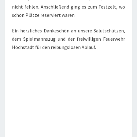
nicht fehlen. Anschließend ging es zum Festzelt, wo
schon Plätze reserviert waren.
Ein herzliches Dankeschön an unsere Salutschützen,
dem Spielmannszug und der freiwilligen Feuerwehr
Höchstadt für den reibungslosen Ablauf.