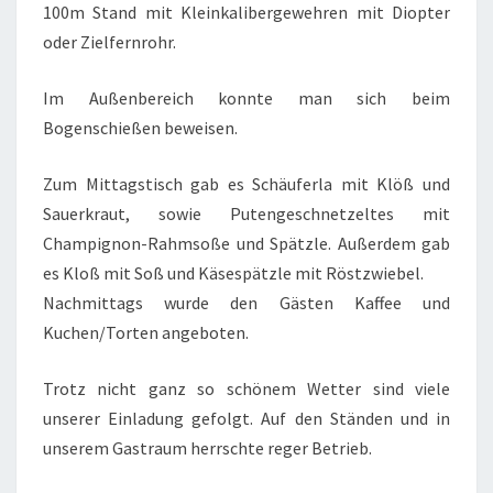
100m Stand mit Kleinkalibergewehren mit Diopter
oder Zielfernrohr.
Im Außenbereich konnte man sich beim
Bogenschießen beweisen.
Zum Mittagstisch gab es Schäuferla mit Klöß und
Sauerkraut, sowie Putengeschnetzeltes mit
Champignon-Rahmsoße und Spätzle. Außerdem gab
es Kloß mit Soß und Käsespätzle mit Röstzwiebel.
Nachmittags wurde den Gästen Kaffee und
Kuchen/Torten angeboten.
Trotz nicht ganz so schönem Wetter sind viele
unserer Einladung gefolgt. Auf den Ständen und in
unserem Gastraum herrschte reger Betrieb.