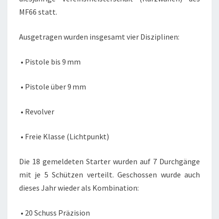
MF66 statt.
Ausgetragen wurden insgesamt vier Disziplinen:
• Pistole bis 9 mm
• Pistole über 9 mm
• Revolver
• Freie Klasse (Lichtpunkt)
Die 18 gemeldeten Starter wurden auf 7 Durchgänge
mit je 5 Schützen verteilt. Geschossen wurde auch
dieses Jahr wieder als Kombination:
• 20 Schuss Präzision