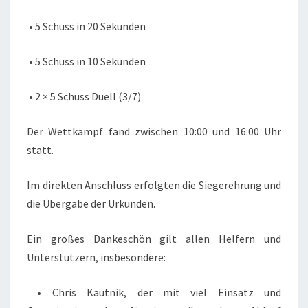
• 5 Schuss in 20 Sekunden
• 5 Schuss in 10 Sekunden
• 2 × 5 Schuss Duell (3/7)
Der Wettkampf fand zwischen 10:00 und 16:00 Uhr
statt.
Im direkten Anschluss erfolgten die Siegerehrung und
die Übergabe der Urkunden.
Ein großes Dankeschön gilt allen Helfern und
Unterstützern, insbesondere:
• Chris Kautnik, der mit viel Einsatz und