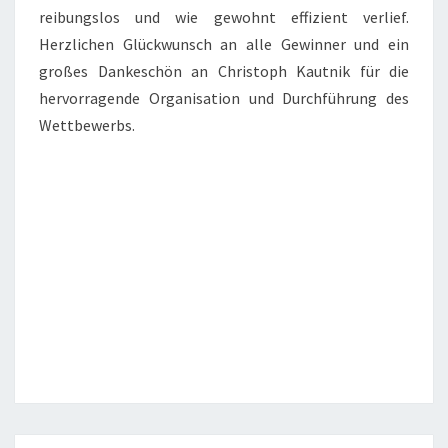
reibungslos und wie gewohnt effizient verlief.
Herzlichen Glückwunsch an alle Gewinner und ein
großes Dankeschön an Christoph Kautnik für die
hervorragende Organisation und Durchführung des
Wettbewerbs.