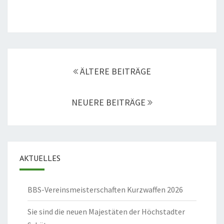
Beitragsnavigation
ÄLTERE BEITRÄGE
NEUERE BEITRÄGE
AKTUELLES
BBS-Vereinsmeisterschaften Kurzwaffen 2026
Sie sind die neuen Majestäten der Höchstadter