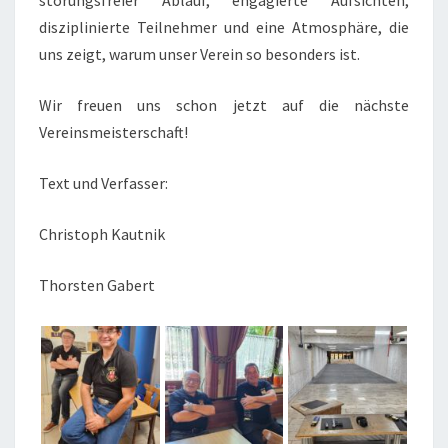
störungsfreier Ablauf, engagierte Aufsichten,
disziplinierte Teilnehmer und eine Atmosphäre, die
uns zeigt, warum unser Verein so besonders ist.
Wir freuen uns schon jetzt auf die nächste
Vereinsmeisterschaft!
Text und Verfasser:
Christoph Kautnik
Thorsten Gabert