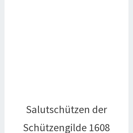
Salutschützen der
Schützengilde 1608