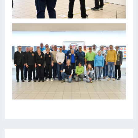
SPENDENÜBERGABE