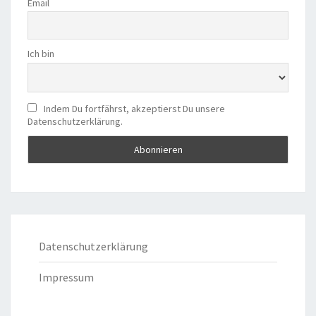
Email
Ich bin
Indem Du fortfährst, akzeptierst Du unsere
Datenschutzerklärung.
Datenschutzerklärung
Impressum