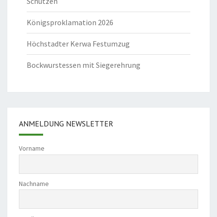
Schützen
Königsproklamation 2026
Höchstadter Kerwa Festumzug
Bockwurstessen mit Siegerehrung
ANMELDUNG NEWSLETTER
Vorname
Nachname